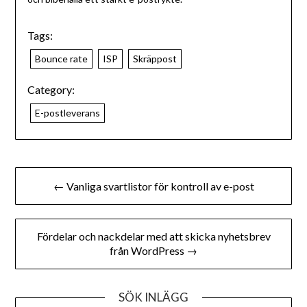
Tags:
Bounce rate
ISP
Skräppost
Category:
E-postleverans
← Vanliga svartlistor för kontroll av e-post
Fördelar och nackdelar med att skicka nyhetsbrev
från WordPress →
SÖK INLÄGG