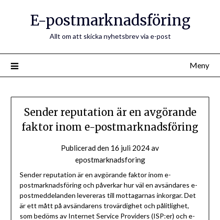
E-postmarknadsföring
Allt om att skicka nyhetsbrev via e-post
Meny
Sender reputation är en avgörande
faktor inom e-postmarknadsföring
Publicerad den
16 juli 2024
av
epostmarknadsforing
Sender reputation är en avgörande faktor inom e-
postmarknadsföring och påverkar hur väl en avsändares e-
postmeddelanden levereras till mottagarnas inkorgar. Det
är ett mått på avsändarens trovärdighet och pålitlighet,
som bedöms av Internet Service Providers (ISP:er) och e-