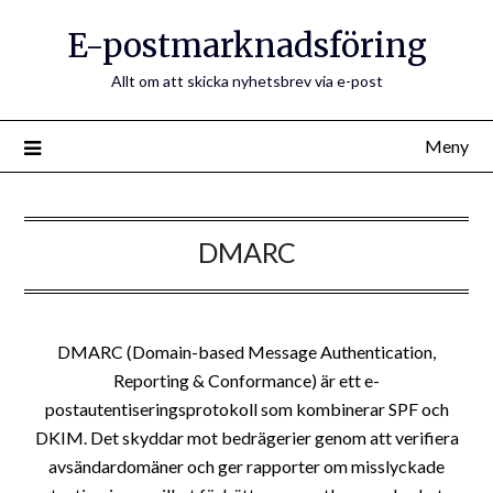
E-postmarknadsföring
Allt om att skicka nyhetsbrev via e-post
Meny
DMARC
DMARC (Domain-based Message Authentication,
Reporting & Conformance) är ett e-
postautentiseringsprotokoll som kombinerar SPF och
DKIM. Det skyddar mot bedrägerier genom att verifiera
avsändardomäner och ger rapporter om misslyckade