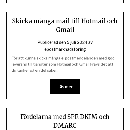
Skicka många mail till Hotmail och
Gmail
Publicerad den
5 juli 2024
av
epostmarknadsforing
För att kunna skicka många e-postmeddelanden med god
leverans till tjänster som Hotmail och Gmail krävs det att
du tänker på en del saker.
Läs mer
Fördelarna med SPF, DKIM och
DMARC