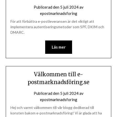
Publicerad den
5 juli 2024
av
epostmarknadsforing
För att förbättra e-postleveransen är det viktigt att
implementera autentiseringsmetoder som SPF, DKIM och
DMARC.
Läs mer
Välkommen till e-
postmarknadsföring.se
Publicerad den
5 juli 2024
av
epostmarknadsforing
Hej och varmt välkommen till vår blogg dedikerad till
konsten bakom e-postmarknadsföring! Vi är glada att ha