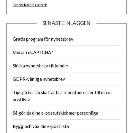
Överbelastningsattack
SENASTE INLÄGGEN
Gratis program för nyhetsbrev
Vad är reCAPTCHA?
Skicka nyhetsbrev till kunder
GDPR-vänliga nyhetsbrev
Tips på hur du skaffar bra e-postadresser till din e-
postlista
Så gör du dina e-postutskick mer personliga
Bygg och väx din e-postlista