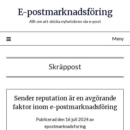
E-postmarknadsföring
Allt om att skicka nyhetsbrev via e-post
Meny
Skräppost
Sender reputation är en avgörande
faktor inom e-postmarknadsföring
Publicerad den
16 juli 2024
av
epostmarknadsforing