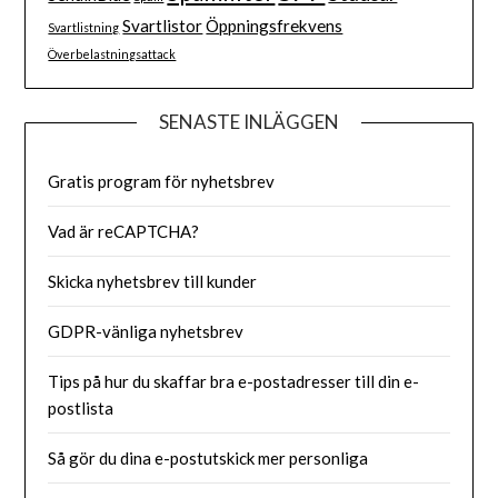
Svartlistor
Öppningsfrekvens
Svartlistning
Överbelastningsattack
SENASTE INLÄGGEN
Gratis program för nyhetsbrev
Vad är reCAPTCHA?
Skicka nyhetsbrev till kunder
GDPR-vänliga nyhetsbrev
Tips på hur du skaffar bra e-postadresser till din e-
postlista
Så gör du dina e-postutskick mer personliga