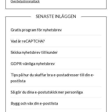
Överbelastningsattack
SENASTE INLÄGGEN
Gratis program för nyhetsbrev
Vad är reCAPTCHA?
Skicka nyhetsbrev till kunder
GDPR-vänliga nyhetsbrev
Tips på hur du skaffar bra e-postadresser till din e-
postlista
Så gör du dina e-postutskick mer personliga
Bygg och väx din e-postlista