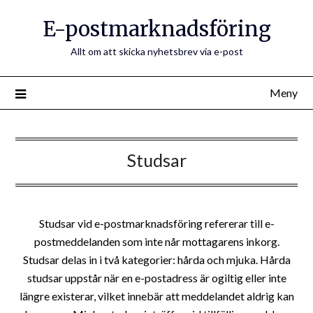
E-postmarknadsföring
Allt om att skicka nyhetsbrev via e-post
Meny
Studsar
Studsar vid e-postmarknadsföring refererar till e-
postmeddelanden som inte når mottagarens inkorg.
Studsar delas in i två kategorier: hårda och mjuka. Hårda
studsar uppstår när en e-postadress är ogiltig eller inte
längre existerar, vilket innebär att meddelandet aldrig kan