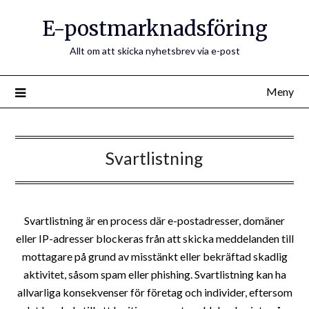
E-postmarknadsföring
Allt om att skicka nyhetsbrev via e-post
Meny
Svartlistning
Svartlistning är en process där e-postadresser, domäner
eller IP-adresser blockeras från att skicka meddelanden till
mottagare på grund av misstänkt eller bekräftad skadlig
aktivitet, såsom spam eller phishing. Svartlistning kan ha
allvarliga konsekvenser för företag och individer, eftersom