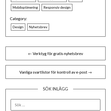
Mobiloptimering
Responsiv design
Category:
Design
Nyhetsbrev
← Verktyg för gratis nyhetsbrev
Vanliga svartlistor för kontroll av e-post →
SÖK INLÄGG