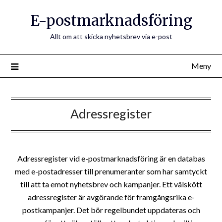
E-postmarknadsföring
Allt om att skicka nyhetsbrev via e-post
Meny
Adressregister
Adressregister vid e-postmarknadsföring är en databas
med e-postadresser till prenumeranter som har samtyckt
till att ta emot nyhetsbrev och kampanjer. Ett välskött
adressregister är avgörande för framgångsrika e-
postkampanjer. Det bör regelbundet uppdateras och